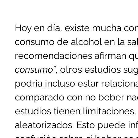
Hoy en día, existe mucha con
consumo de alcohol en la sa
recomendaciones afirman 
consumo”
, otros estudios s
podría incluso estar relaci
comparado con no beber nad
estudios tienen limitaciones
aleatorizados. Esto puede inf