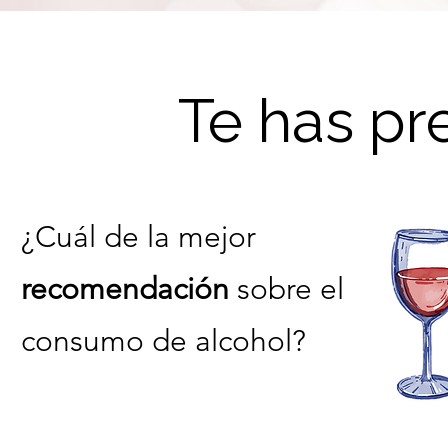
Te has pr
¿Cuál de la mejor
recomendación
sobre el
consumo de alcohol?